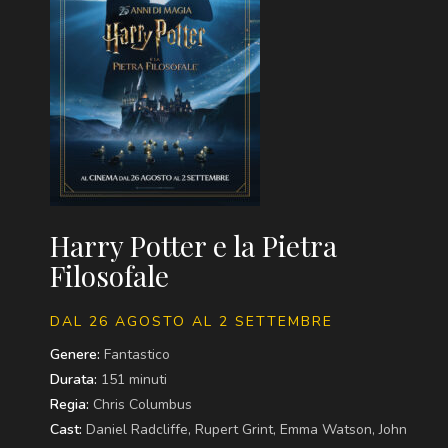
Harry Potter e la Pietra
Filosofale
DAL 26 AGOSTO AL 2 SETTEMBRE
Genere:
Fantastico
Durata:
151 minuti
Regia:
Chris Columbus
Cast:
Daniel Radcliffe, Rupert Grint, Emma Watson, John