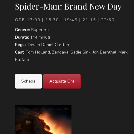
Spider-Man: Brand New Day
ORE 17:00 | 18:30 | 19:45 | 21:15 | 22:30
Genere:
Supereroi
Durata:
144 minuti
Regia:
Destin Daniel Cretton
Cast:
Tom Holland, Zendaya, Sadie Sink, Jon Bernthal, Mark
Ruffalo
Scheda
Acquista Ora