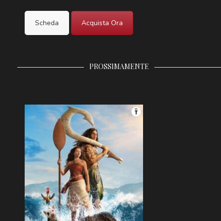
Scheda
Acquista Ora
PROSSIMAMENTE