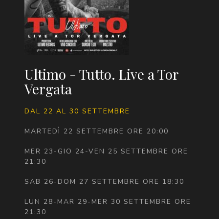
Ultimo - Tutto. Live a Tor
Vergata
DAL 22 AL 30 SETTEMBRE
MARTEDÌ 22 SETTEMBRE ORE 20:00
MER 23-GIO 24-VEN 25 SETTEMBRE ORE
21:30
SAB 26-DOM 27 SETTEMBRE ORE 18:30
LUN 28-MAR 29-MER 30 SETTEMBRE ORE
21:30