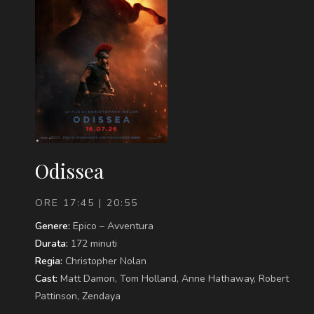
Odissea
ORE 17:45 | 20:55
Genere:
Epico – Avventura
Durata:
172 minuti
Regia:
Christopher Nolan
Cast:
Matt Damon, Tom Holland, Anne Hathaway, Robert
Pattinson, Zendaya