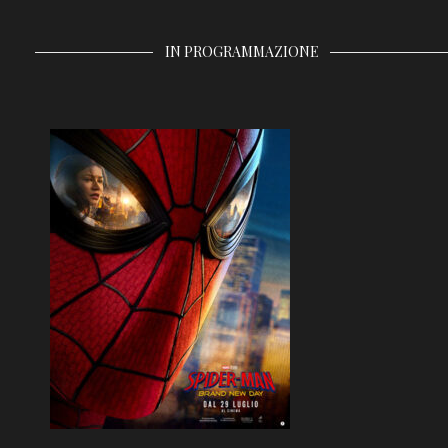
IN PROGRAMMAZIONE