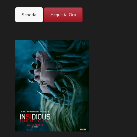
Scheda
Acquista Ora