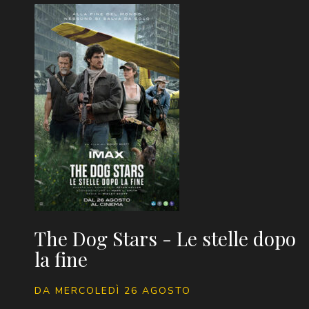
The Dog Stars - Le stelle dopo
la fine
DA MERCOLEDÌ 26 AGOSTO