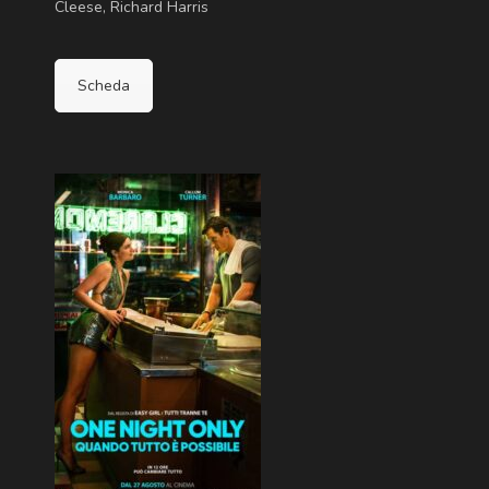
Cleese, Richard Harris
Scheda